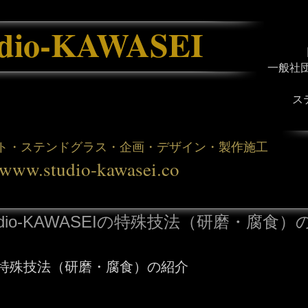
udio-KAWASEI
一般社
ス
ト・ステンドグラス・企画・デザイン・製作施工
www.studio-kawasei.co
udio-KAWASEIの特殊技法（研磨・腐食）
特殊技法（研磨・腐食）の紹介