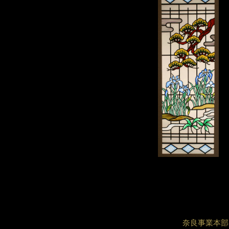
奈良事業本部 〒6