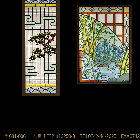
31-0061 奈良市三碓町2250-3 TEL0742-44-2625 FAX0742-4